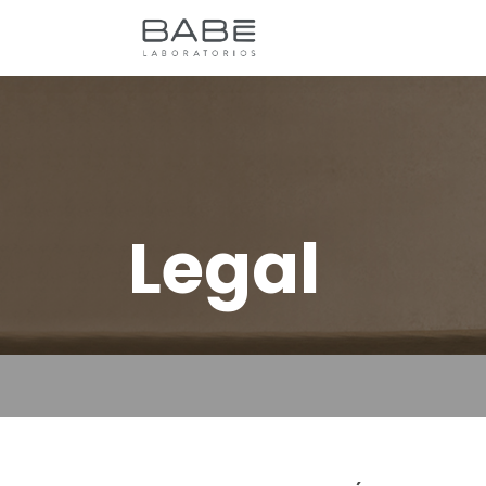
Legal