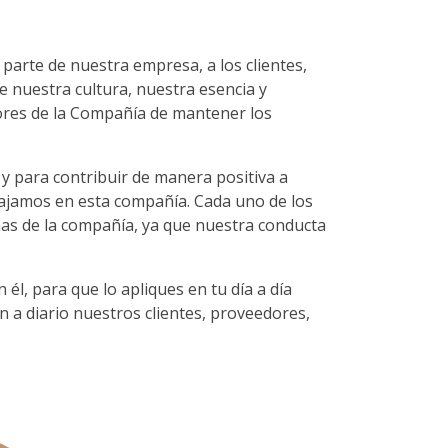
parte de nuestra empresa, a los clientes,
e nuestra cultura, nuestra esencia y
ores de la Compañía de mantener los
 y para contribuir de manera positiva a
bajamos en esta compañía. Cada uno de los
nas de la compañía, ya que nuestra conducta
l, para que lo apliques en tu día a día
 a diario nuestros clientes, proveedores,